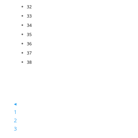
32
33
34
35
36
37
38
◂
1
2
3
…