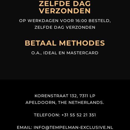
ZELFDE DAG
VERZONDEN
OP WERKDAGEN VOOR 16:00 BESTELD,
ZELFDE DAG VERZONDEN
BETAAL METHODES
O.A., IDEAL EN MASTERCARD
KORENSTRAAT 132, 7311 LP
APELDOORN, THE NETHERLANDS.
TELEFOON: +31 55 52 21 351
EMAIL: INFO@TEMPELMAN-EXCLUSIVE.NL