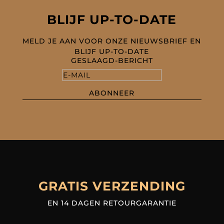
BLIJF UP-TO-DATE
MELD JE AAN VOOR ONZE NIEUWSBRIEF EN
BLIJF UP-TO-DATE
GESLAAGD-BERICHT
ABONNEER
GRATIS VERZENDING
EN 14 DAGEN RETOURGARANTIE