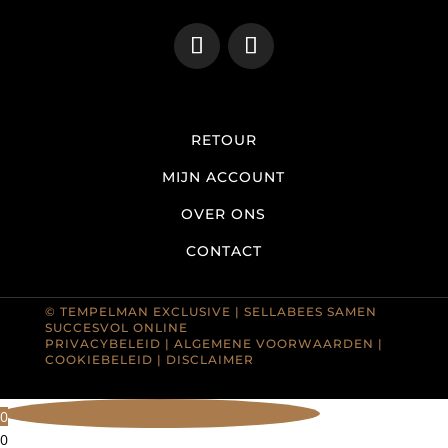
RETOUR
MIJN ACCOUNT
OVER ONS
CONTACT
© TEMPELMAN EXCLUSIVE |
SELLABEES SAMEN
SUCCESVOL ONLINE
PRIVACYBELEID
|
ALGEMENE VOORWAARDEN
|
COOKIEBELEID
|
DISCLAIMER
0
0