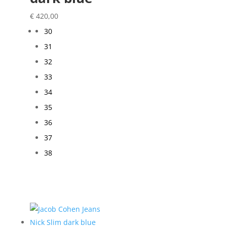
€
420,00
30
31
32
33
34
35
36
37
38