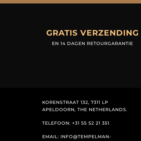
GRATIS VERZENDING
EN 14 DAGEN RETOURGARANTIE
KORENSTRAAT 132, 7311 LP
APELDOORN, THE NETHERLANDS.
TELEFOON: +31 55 52 21 351
EMAIL: INFO@TEMPELMAN-