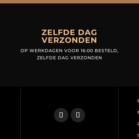
ZELFDE DAG
VERZONDEN
OP WERKDAGEN VOOR 16:00 BESTELD,
ZELFDE DAG VERZONDEN