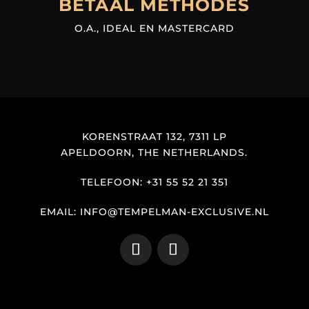
BETAAL METHODES
O.A., IDEAL EN MASTERCARD
KORENSTRAAT 132, 7311 LP
APELDOORN, THE NETHERLANDS.
TELEFOON: +31 55 52 21 351
EMAIL: INFO@TEMPELMAN-EXCLUSIVE.NL