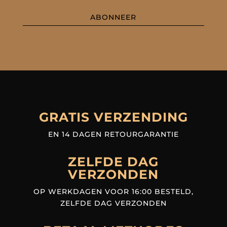
ABONNEER
GRATIS VERZENDING
EN 14 DAGEN RETOURGARANTIE
ZELFDE DAG
VERZONDEN
OP WERKDAGEN VOOR 16:00 BESTELD,
ZELFDE DAG VERZONDEN