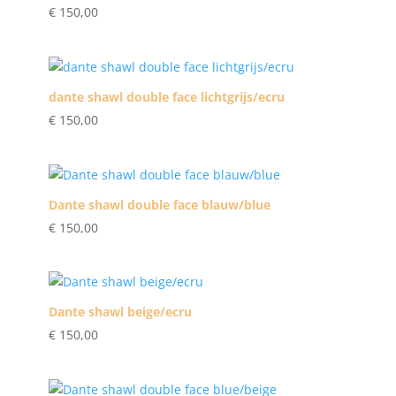
€
150,00
dante shawl double face lichtgrijs/ecru
€
150,00
Dante shawl double face blauw/blue
€
150,00
Dante shawl beige/ecru
€
150,00