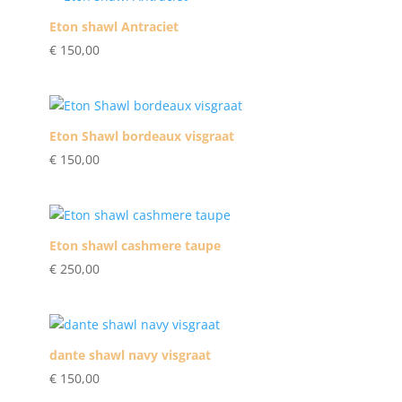
Eton shawl Antraciet
€
150,00
Eton Shawl bordeaux visgraat
€
150,00
Eton shawl cashmere taupe
€
250,00
dante shawl navy visgraat
€
150,00