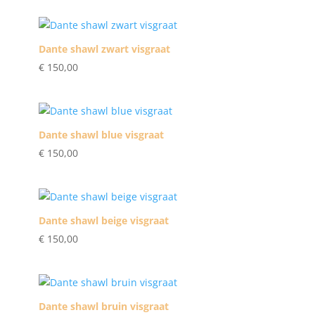
Dante shawl zwart visgraat
€
150,00
Dante shawl blue visgraat
€
150,00
Dante shawl beige visgraat
€
150,00
Dante shawl bruin visgraat