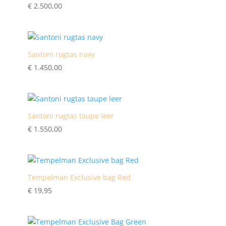
€
2.500,00
Santoni rugtas navy
€
1.450,00
Santoni rugtas taupe leer
€
1.550,00
Tempelman Exclusive bag Red
€
19,95