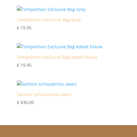
Tempelman Exclusive Bag Grey
€
19,95
Tempelman Exclusive Bag kobalt blauw
€
19,95
Santoni schoudertas zwart
€
830,00