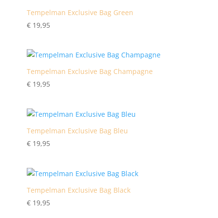
Tempelman Exclusive Bag Green
€
19,95
Tempelman Exclusive Bag Champagne
€
19,95
Tempelman Exclusive Bag Bleu
€
19,95
Tempelman Exclusive Bag Black
€
19,95