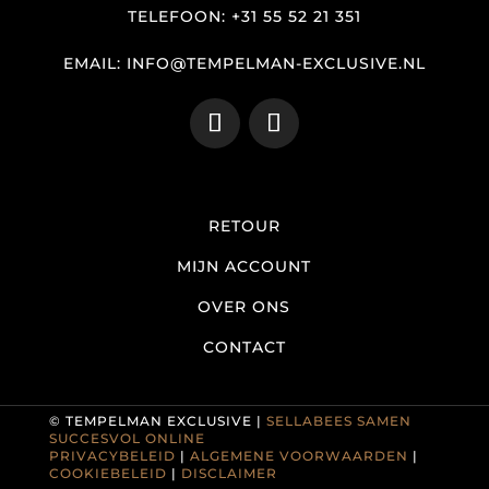
TELEFOON: +31 55 52 21 351
EMAIL: INFO@TEMPELMAN-EXCLUSIVE.NL
RETOUR
MIJN ACCOUNT
OVER ONS
CONTACT
© TEMPELMAN EXCLUSIVE |
SELLABEES SAMEN
SUCCESVOL ONLINE
PRIVACYBELEID
|
ALGEMENE VOORWAARDEN
|
COOKIEBELEID
|
DISCLAIMER