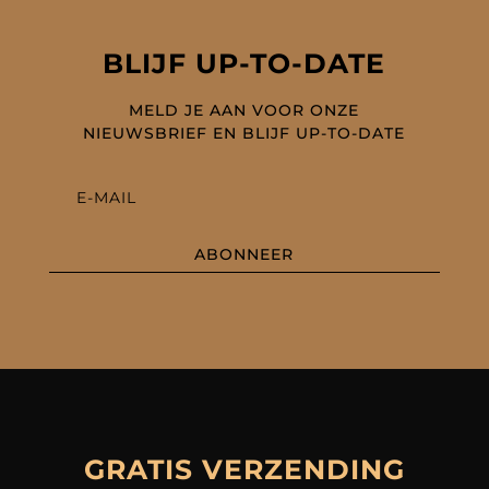
BLIJF UP-TO-DATE
MELD JE AAN VOOR ONZE
NIEUWSBRIEF EN BLIJF UP-TO-DATE
ABONNEER
GRATIS VERZENDING