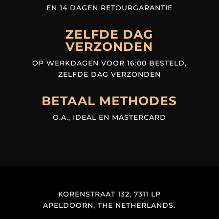
EN 14 DAGEN RETOURGARANTIE
ZELFDE DAG
VERZONDEN
OP WERKDAGEN VOOR 16:00 BESTELD,
ZELFDE DAG VERZONDEN
BETAAL METHODES
O.A., IDEAL EN MASTERCARD
KORENSTRAAT 132, 7311 LP
APELDOORN, THE NETHERLANDS.