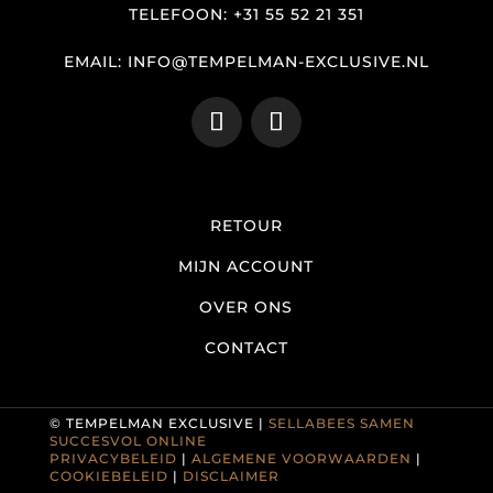
TELEFOON: +31 55 52 21 351
EMAIL: INFO@TEMPELMAN-EXCLUSIVE.NL
RETOUR
MIJN ACCOUNT
OVER ONS
CONTACT
© TEMPELMAN EXCLUSIVE |
SELLABEES SAMEN
SUCCESVOL ONLINE
PRIVACYBELEID
|
ALGEMENE VOORWAARDEN
|
COOKIEBELEID
|
DISCLAIMER