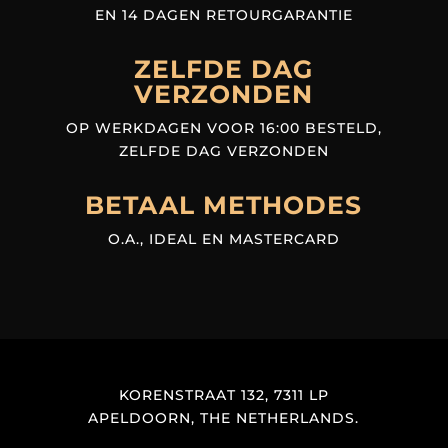
EN 14 DAGEN RETOURGARANTIE
ZELFDE DAG
VERZONDEN
OP WERKDAGEN VOOR 16:00 BESTELD,
ZELFDE DAG VERZONDEN
BETAAL METHODES
O.A., IDEAL EN MASTERCARD
KORENSTRAAT 132, 7311 LP
APELDOORN, THE NETHERLANDS.