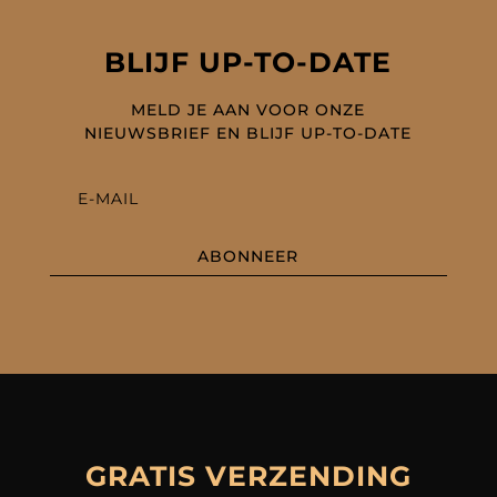
BLIJF UP-TO-DATE
MELD JE AAN VOOR ONZE
NIEUWSBRIEF EN BLIJF UP-TO-DATE
ABONNEER
GRATIS VERZENDING