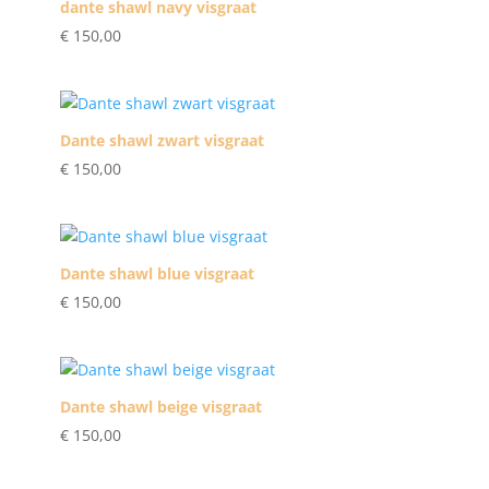
dante shawl navy visgraat
€
150,00
Dante shawl zwart visgraat
€
150,00
Dante shawl blue visgraat
€
150,00
Dante shawl beige visgraat
€
150,00