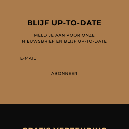
BLIJF UP-TO-DATE
MELD JE AAN VOOR ONZE
NIEUWSBRIEF EN BLIJF UP-TO-DATE
ABONNEER