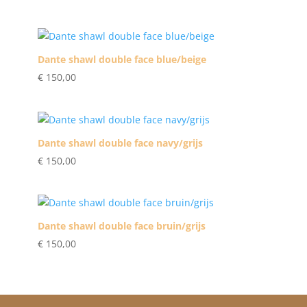
Dante shawl double face blue/beige
€
150,00
Dante shawl double face navy/grijs
€
150,00
Dante shawl double face bruin/grijs
€
150,00