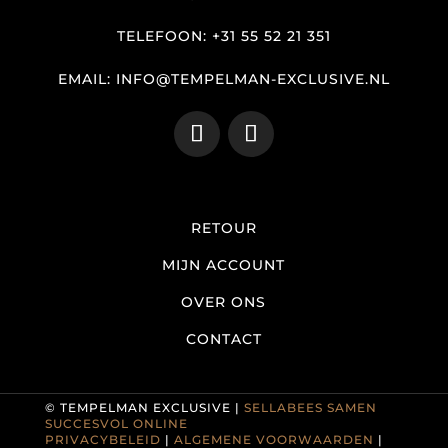
TELEFOON: +31 55 52 21 351
EMAIL: INFO@TEMPELMAN-EXCLUSIVE.NL
RETOUR
MIJN ACCOUNT
OVER ONS
CONTACT
© TEMPELMAN EXCLUSIVE |
SELLABEES SAMEN
SUCCESVOL ONLINE
PRIVACYBELEID
|
ALGEMENE VOORWAARDEN
|