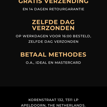
GRATIS VERZENDING
EN 14 DAGEN RETOURGARANTIE
ZELFDE DAG
VERZONDEN
OP WERKDAGEN VOOR 16:00 BESTELD,
ZELFDE DAG VERZONDEN
BETAAL METHODES
O.A., IDEAL EN MASTERCARD
KORENSTRAAT 132, 7311 LP
APELDOORN, THE NETHERLANDS.