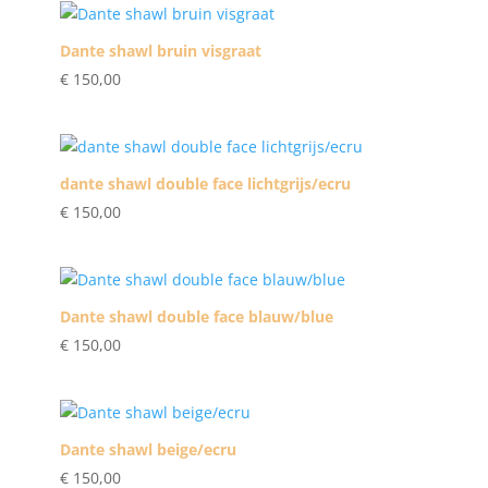
Dante shawl bruin visgraat
€
150,00
dante shawl double face lichtgrijs/ecru
€
150,00
Dante shawl double face blauw/blue
€
150,00
Dante shawl beige/ecru
€
150,00