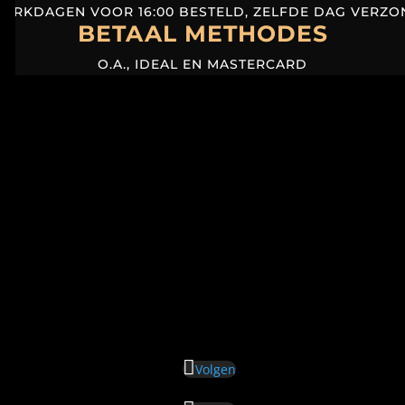
ERKDAGEN VOOR 16:00 BESTELD, ZELFDE DAG VERZ
BETAAL METHODES
O.A., IDEAL EN MASTERCARD
Volgen