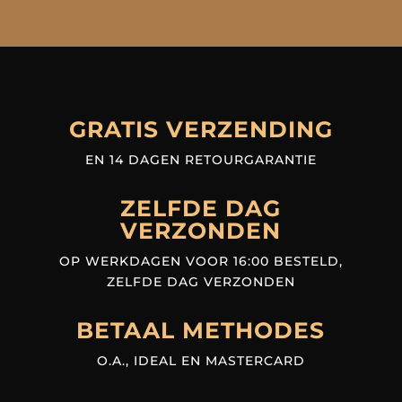
GRATIS VERZENDING
EN 14 DAGEN RETOURGARANTIE
ZELFDE DAG
VERZONDEN
OP WERKDAGEN VOOR 16:00 BESTELD,
ZELFDE DAG VERZONDEN
BETAAL METHODES
O.A., IDEAL EN MASTERCARD