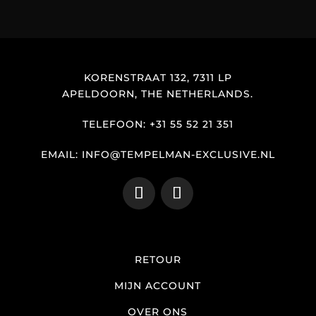
KORENSTRAAT 132, 7311 LP
APELDOORN, THE NETHERLANDS.
TELEFOON: +31 55 52 21 351
EMAIL: INFO@TEMPELMAN-EXCLUSIVE.NL
RETOUR
MIJN ACCOUNT
OVER ONS