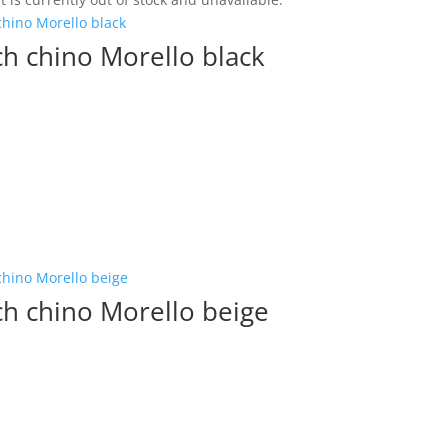
h chino Morello black
h chino Morello beige