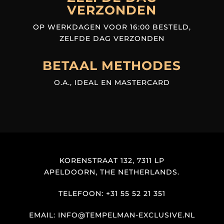
VERZONDEN
OP WERKDAGEN VOOR 16:00 BESTELD,
ZELFDE DAG VERZONDEN
BETAAL METHODES
O.A., IDEAL EN MASTERCARD
KORENSTRAAT 132, 7311 LP
APELDOORN, THE NETHERLANDS.
TELEFOON: +31 55 52 21 351
EMAIL: INFO@TEMPELMAN-EXCLUSIVE.NL