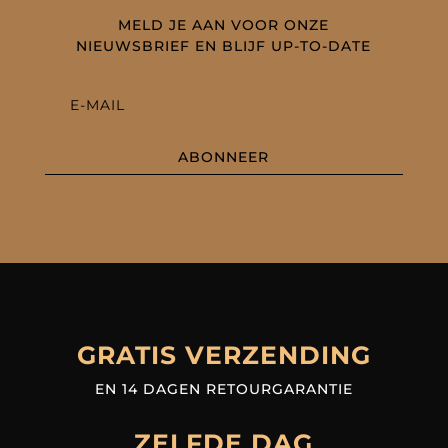
MELD JE AAN VOOR ONZE
NIEUWSBRIEF EN BLIJF UP-TO-DATE
ABONNEER
GRATIS VERZENDING
EN 14 DAGEN RETOURGARANTIE
ZELFDE DAG