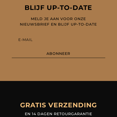
BLIJF UP-TO-DATE
MELD JE AAN VOOR ONZE
NIEUWSBRIEF EN BLIJF UP-TO-DATE
ABONNEER
GRATIS VERZENDING
EN 14 DAGEN RETOURGARANTIE