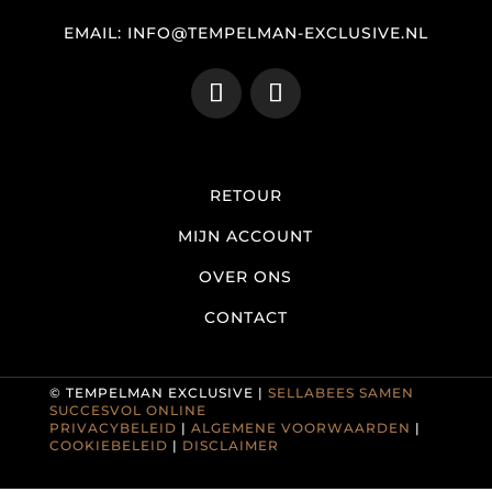
EMAIL: INFO@TEMPELMAN-EXCLUSIVE.NL
RETOUR
MIJN ACCOUNT
OVER ONS
CONTACT
© TEMPELMAN EXCLUSIVE |
SELLABEES SAMEN
SUCCESVOL ONLINE
PRIVACYBELEID
|
ALGEMENE VOORWAARDEN
|
COOKIEBELEID
|
DISCLAIMER