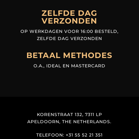
ZELFDE DAG
VERZONDEN
OP WERKDAGEN VOOR 16:00 BESTELD,
ZELFDE DAG VERZONDEN
BETAAL METHODES
O.A., IDEAL EN MASTERCARD
KORENSTRAAT 132, 7311 LP
APELDOORN, THE NETHERLANDS.
TELEFOON: +31 55 52 21 351