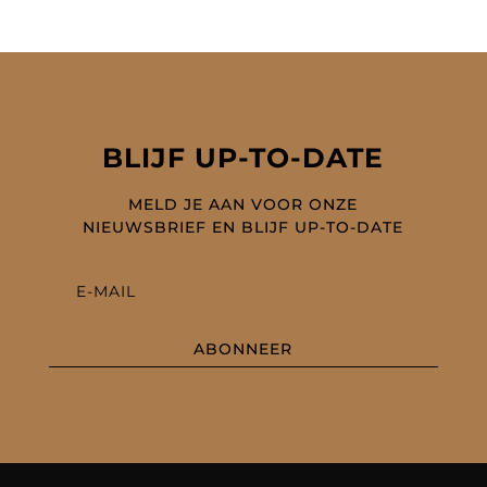
BLIJF UP-TO-DATE
MELD JE AAN VOOR ONZE
NIEUWSBRIEF EN BLIJF UP-TO-DATE
ABONNEER