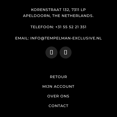
KORENSTRAAT 132, 7311 LP
APELDOORN, THE NETHERLANDS.
TELEFOON: +31 55 52 21 351
EMAIL: INFO@TEMPELMAN-EXCLUSIVE.NL
RETOUR
MIJN ACCOUNT
OVER ONS
CONTACT