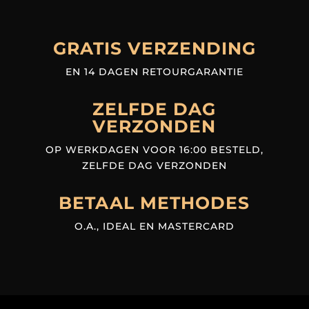
GRATIS VERZENDING
EN 14 DAGEN RETOURGARANTIE
ZELFDE DAG
VERZONDEN
OP WERKDAGEN VOOR 16:00 BESTELD,
ZELFDE DAG VERZONDEN
BETAAL METHODES
O.A., IDEAL EN MASTERCARD