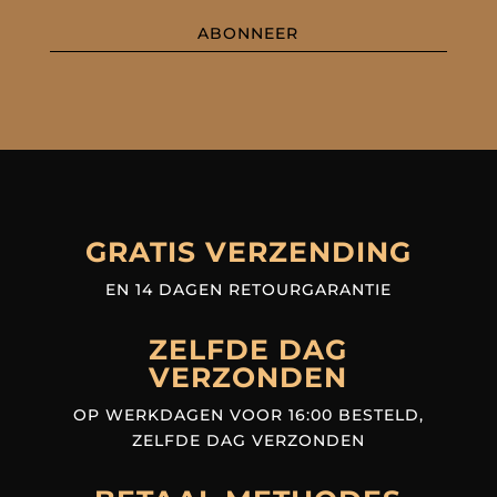
ABONNEER
GRATIS VERZENDING
EN 14 DAGEN RETOURGARANTIE
ZELFDE DAG
VERZONDEN
OP WERKDAGEN VOOR 16:00 BESTELD,
ZELFDE DAG VERZONDEN