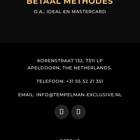
BETAAL METHODES
O.A., IDEAL EN MASTERCARD
KORENSTRAAT 132, 7311 LP
APELDOORN, THE NETHERLANDS.
TELEFOON: +31 55 52 21 351
EMAIL: INFO@TEMPELMAN-EXCLUSIVE.NL