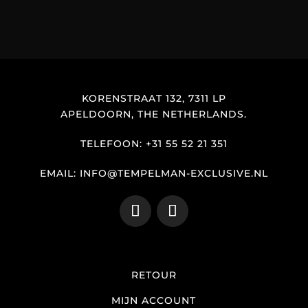
KORENSTRAAT 132, 7311 LP
APELDOORN, THE NETHERLANDS.
TELEFOON: +31 55 52 21 351
EMAIL: INFO@TEMPELMAN-EXCLUSIVE.NL
RETOUR
MIJN ACCOUNT