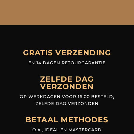
GRATIS VERZENDING
EN 14 DAGEN RETOURGARANTIE
ZELFDE DAG
VERZONDEN
OP WERKDAGEN VOOR 16:00 BESTELD,
ZELFDE DAG VERZONDEN
BETAAL METHODES
O.A., IDEAL EN MASTERCARD