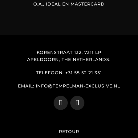
O.A., IDEAL EN MASTERCARD
KORENSTRAAT 132, 7311 LP
APELDOORN, THE NETHERLANDS.
TELEFOON: +31 55 52 21 351
EMAIL: INFO@TEMPELMAN-EXCLUSIVE.NL
RETOUR