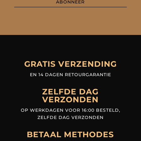
ABONNEER
GRATIS VERZENDING
EN 14 DAGEN RETOURGARANTIE
ZELFDE DAG
VERZONDEN
OP WERKDAGEN VOOR 16:00 BESTELD,
ZELFDE DAG VERZONDEN
BETAAL METHODES