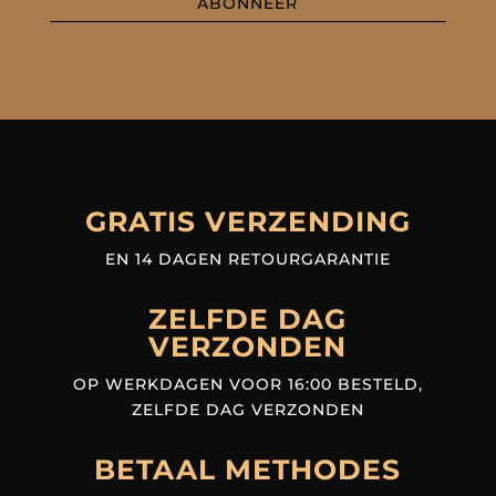
ABONNEER
GRATIS VERZENDING
EN 14 DAGEN RETOURGARANTIE
ZELFDE DAG
VERZONDEN
OP WERKDAGEN VOOR 16:00 BESTELD,
ZELFDE DAG VERZONDEN
BETAAL METHODES