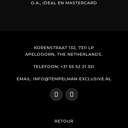
O.A., IDEAL EN MASTERCARD
KORENSTRAAT 132, 7311 LP
APELDOORN, THE NETHERLANDS.
TELEFOON: +31 55 52 21 351
EMAIL: INFO@TEMPELMAN-EXCLUSIVE.NL
RETOUR