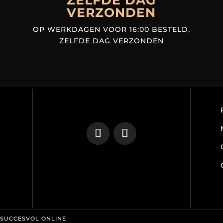
ZELFDE DAG
VERZONDEN
OP WERKDAGEN VOOR 16:00 BESTELD,
ZELFDE DAG VERZONDEN
 SUCCESVOL ONLINE