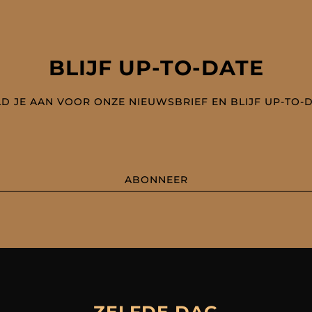
BLIJF UP-TO-DATE
D JE AAN VOOR ONZE NIEUWSBRIEF EN BLIJF UP-TO-
ABONNEER