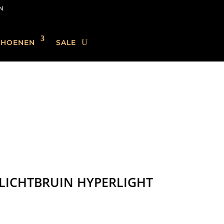
N
CHOENEN
SALE
LICHTBRUIN HYPERLIGHT