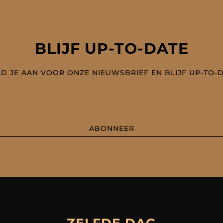
BLIJF UP-TO-DATE
D JE AAN VOOR ONZE NIEUWSBRIEF EN BLIJF UP-TO-
ABONNEER