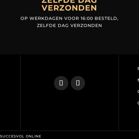
ZELFDE DAG
VERZONDEN
OP WERKDAGEN VOOR 16:00 BESTELD,
ZELFDE DAG VERZONDEN
 SUCCESVOL ONLINE