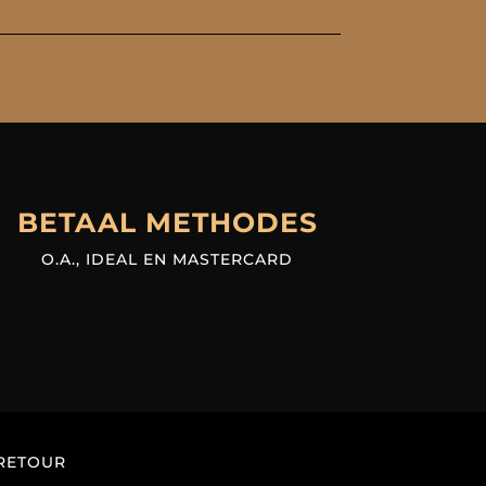
BETAAL METHODES
O.A., IDEAL EN MASTERCARD
RETOUR