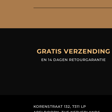
GRATIS VERZENDING
EN 14 DAGEN RETOURGARANTIE
KORENSTRAAT 132, 7311 LP