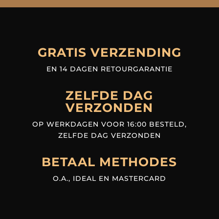
GRATIS VERZENDING
EN 14 DAGEN RETOURGARANTIE
ZELFDE DAG
VERZONDEN
OP WERKDAGEN VOOR 16:00 BESTELD,
ZELFDE DAG VERZONDEN
BETAAL METHODES
O.A., IDEAL EN MASTERCARD