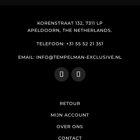
KORENSTRAAT 132, 7311 LP
APELDOORN, THE NETHERLANDS.
TELEFOON: +31 55 52 21 351
EMAIL: INFO@TEMPELMAN-EXCLUSIVE.NL
RETOUR
MIJN ACCOUNT
OVER ONS
CONTACT