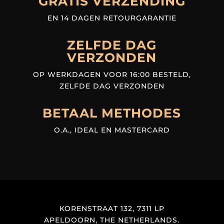
GRATIS VERZENDING
EN 14 DAGEN RETOURGARANTIE
ZELFDE DAG
VERZONDEN
OP WERKDAGEN VOOR 16:00 BESTELD,
ZELFDE DAG VERZONDEN
BETAAL METHODES
O.A., IDEAL EN MASTERCARD
KORENSTRAAT 132, 7311 LP
APELDOORN, THE NETHERLANDS.