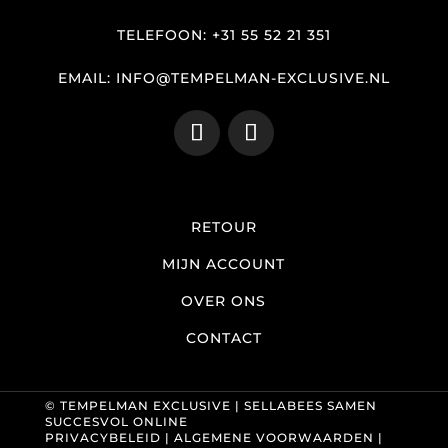
TELEFOON: +31 55 52 21 351
EMAIL: INFO@TEMPELMAN-EXCLUSIVE.NL
RETOUR
MIJN ACCOUNT
OVER ONS
CONTACT
© TEMPELMAN EXCLUSIVE |
SELLABEES SAMEN
SUCCESVOL ONLINE
PRIVACYBELEID
|
ALGEMENE VOORWAARDEN
|