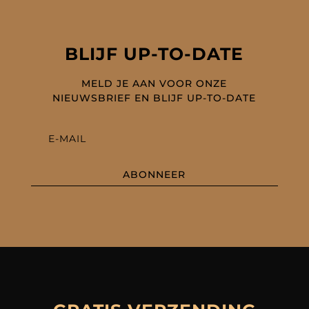
BLIJF UP-TO-DATE
MELD JE AAN VOOR ONZE
NIEUWSBRIEF EN BLIJF UP-TO-DATE
ABONNEER