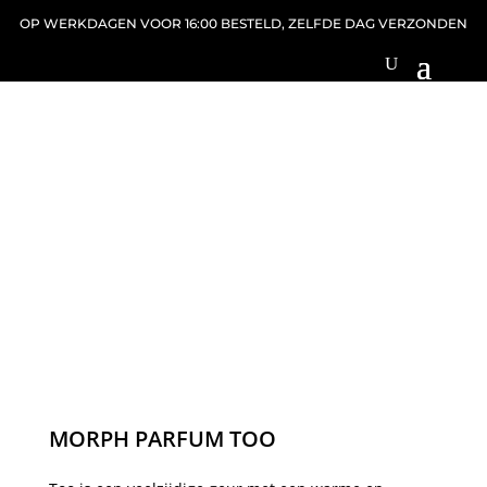
OP WERKDAGEN VOOR 16:00 BESTELD, ZELFDE DAG VERZONDEN
MORPH PARFUM TOO