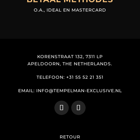
O.A., IDEAL EN MASTERCARD
KORENSTRAAT 132, 7311 LP
APELDOORN, THE NETHERLANDS.
TELEFOON: +31 55 52 21 351
EMAIL: INFO@TEMPELMAN-EXCLUSIVE.NL
RETOUR