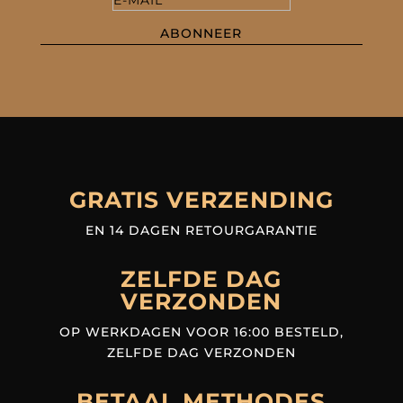
ABONNEER
GRATIS VERZENDING
EN 14 DAGEN RETOURGARANTIE
ZELFDE DAG
VERZONDEN
OP WERKDAGEN VOOR 16:00 BESTELD,
ZELFDE DAG VERZONDEN
BETAAL METHODES