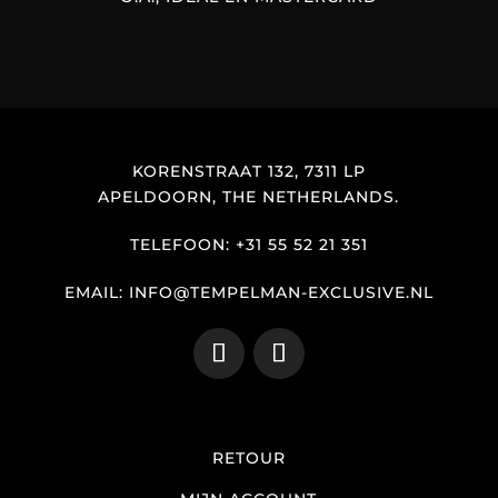
KORENSTRAAT 132, 7311 LP
APELDOORN, THE NETHERLANDS.
TELEFOON: +31 55 52 21 351
EMAIL: INFO@TEMPELMAN-EXCLUSIVE.NL
RETOUR