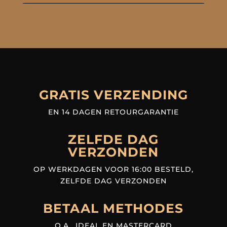
GRATIS VERZENDING
EN 14 DAGEN RETOURGARANTIE
ZELFDE DAG
VERZONDEN
OP WERKDAGEN VOOR 16:00 BESTELD,
ZELFDE DAG VERZONDEN
BETAAL METHODES
O.A., IDEAL EN MASTERCARD