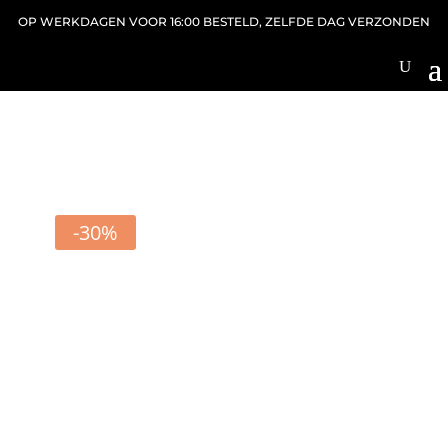
OP WERKDAGEN VOOR 16:00 BESTELD, ZELFDE DAG VERZONDEN
-30%