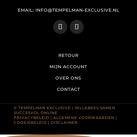
EMAIL: INFO@TEMPELMAN-EXCLUSIVE.NL
RETOUR
MIJN ACCOUNT
OVER ONS
CONTACT
© TEMPELMAN EXCLUSIVE |
SELLABEES SAMEN
SUCCESVOL ONLINE
PRIVACYBELEID
|
ALGEMENE VOORWAARDEN
|
COOKIEBELEID
|
DISCLAIMER