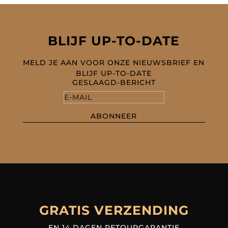
BLIJF UP-TO-DATE
MELD JE AAN VOOR ONZE NIEUWSBRIEF EN
BLIJF UP-TO-DATE
GESLAAGD-BERICHT
ABONNEER
GRATIS VERZENDING
EN 14 DAGEN RETOURGARANTIE