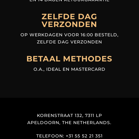
ZELFDE DAG
VERZONDEN
OP WERKDAGEN VOOR 16:00 BESTELD,
ZELFDE DAG VERZONDEN
BETAAL METHODES
O.A., IDEAL EN MASTERCARD
KORENSTRAAT 132, 7311 LP
APELDOORN, THE NETHERLANDS.
TELEFOON: +31 55 52 21 351