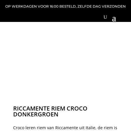
OP WERKDAGEN VOOR 16:00 BESTELD, ZELFDE DAG VERZONDEN
RICCAMENTE RIEM CROCO
DONKERGROEN
Croco leren riem van Riccamente uit Italie, de riem is