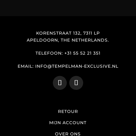
KORENSTRAAT 132, 7311 LP
APELDOORN, THE NETHERLANDS.
TELEFOON: +31 55 52 21 351
EMAIL: INFO@TEMPELMAN-EXCLUSIVE.NL
RETOUR
MIJN ACCOUNT
OVER ONS