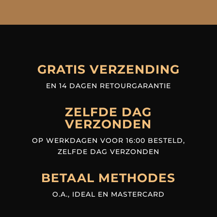
GRATIS VERZENDING
EN 14 DAGEN RETOURGARANTIE
ZELFDE DAG
VERZONDEN
OP WERKDAGEN VOOR 16:00 BESTELD,
ZELFDE DAG VERZONDEN
BETAAL METHODES
O.A., IDEAL EN MASTERCARD