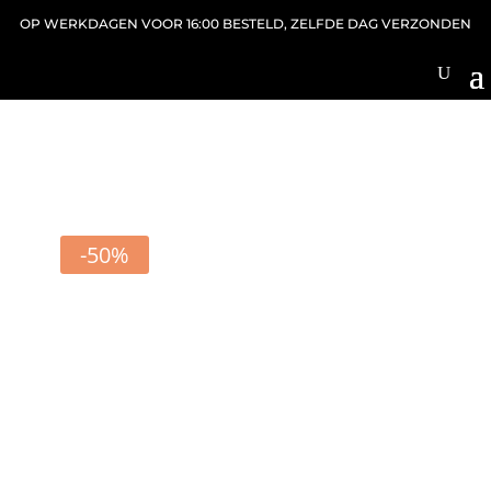
OP WERKDAGEN VOOR 16:00 BESTELD, ZELFDE DAG VERZONDEN
-50%