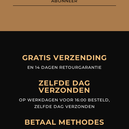
ABONNEER
GRATIS VERZENDING
EN 14 DAGEN RETOURGARANTIE
ZELFDE DAG
VERZONDEN
OP WERKDAGEN VOOR 16:00 BESTELD,
ZELFDE DAG VERZONDEN
BETAAL METHODES