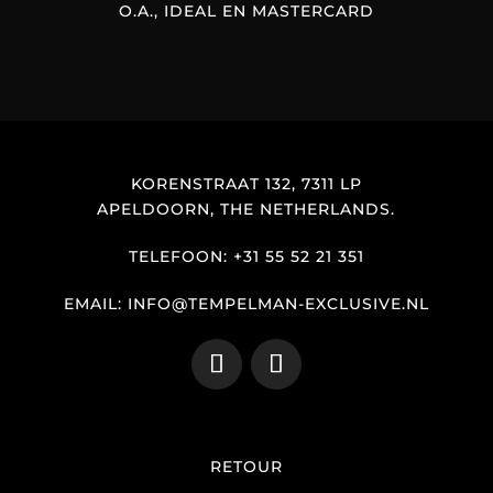
O.A., IDEAL EN MASTERCARD
KORENSTRAAT 132, 7311 LP
APELDOORN, THE NETHERLANDS.
TELEFOON: +31 55 52 21 351
EMAIL: INFO@TEMPELMAN-EXCLUSIVE.NL
RETOUR