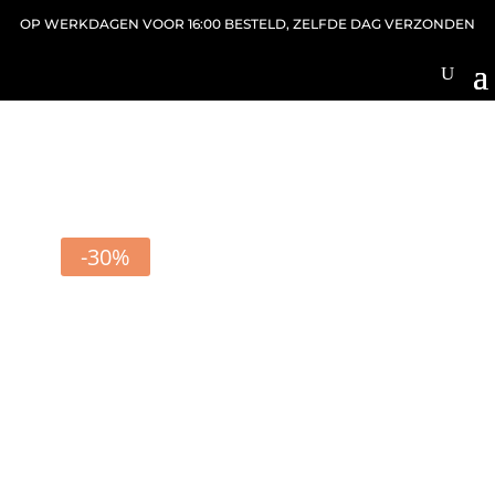
OP WERKDAGEN VOOR 16:00 BESTELD, ZELFDE DAG VERZONDEN
-30%