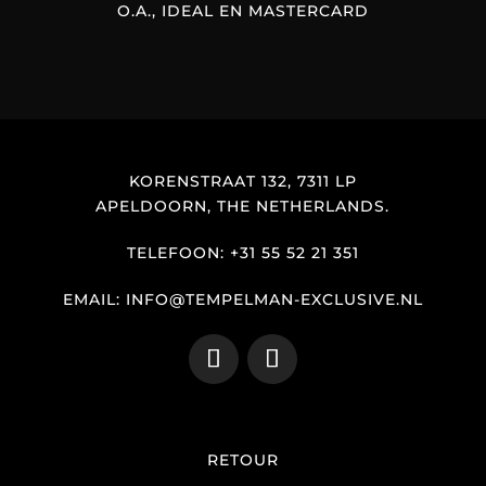
O.A., IDEAL EN MASTERCARD
KORENSTRAAT 132, 7311 LP
APELDOORN, THE NETHERLANDS.
TELEFOON: +31 55 52 21 351
EMAIL: INFO@TEMPELMAN-EXCLUSIVE.NL
RETOUR