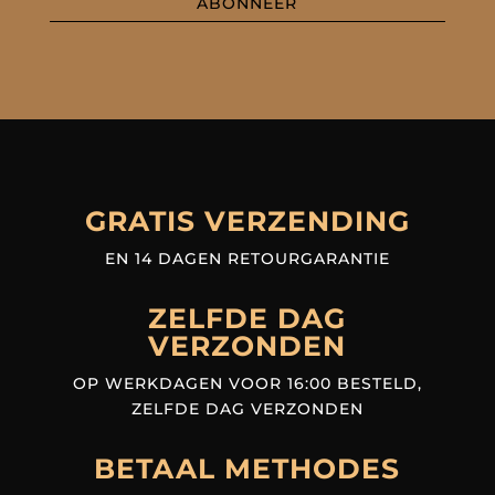
ABONNEER
GRATIS VERZENDING
EN 14 DAGEN RETOURGARANTIE
ZELFDE DAG
VERZONDEN
OP WERKDAGEN VOOR 16:00 BESTELD,
ZELFDE DAG VERZONDEN
BETAAL METHODES