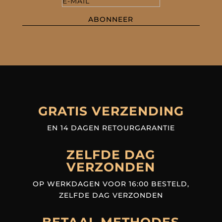
ABONNEER
GRATIS VERZENDING
EN 14 DAGEN RETOURGARANTIE
ZELFDE DAG
VERZONDEN
OP WERKDAGEN VOOR 16:00 BESTELD,
ZELFDE DAG VERZONDEN
BETAAL METHODES