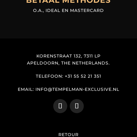
O.A., IDEAL EN MASTERCARD
KORENSTRAAT 132, 7311 LP
APELDOORN, THE NETHERLANDS.
TELEFOON: +31 55 52 21 351
EMAIL: INFO@TEMPELMAN-EXCLUSIVE.NL
RETOUR