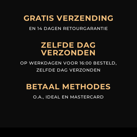
GRATIS VERZENDING
EN 14 DAGEN RETOURGARANTIE
ZELFDE DAG
VERZONDEN
OP WERKDAGEN VOOR 16:00 BESTELD,
ZELFDE DAG VERZONDEN
BETAAL METHODES
O.A., IDEAL EN MASTERCARD