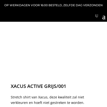
OP WERKDAGEN VOOR 16:00 BESTELD, ZELFDE DAG VERZONDEN
XACUS ACTIVE GRIJS/001
Stretch shirt van Xacus, deze kwaliteit zal niet
verkleuren en hoeft niet gestreken te worden.