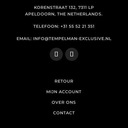
KORENSTRAAT 132, 7311 LP
APELDOORN, THE NETHERLANDS.
TELEFOON: +31 55 52 21 351
EMAIL: INFO@TEMPELMAN-EXCLUSIVE.NL
RETOUR
MIJN ACCOUNT
OVER ONS
CONTACT