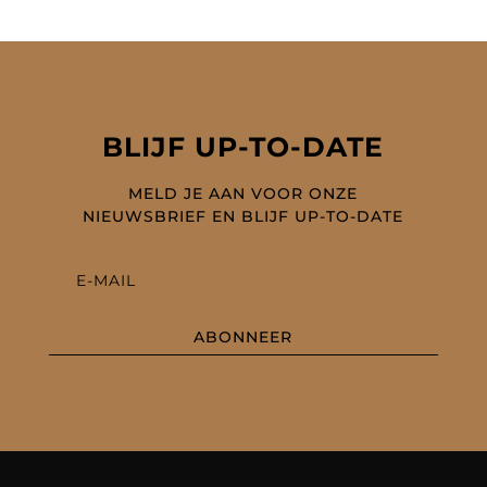
BLIJF UP-TO-DATE
MELD JE AAN VOOR ONZE
NIEUWSBRIEF EN BLIJF UP-TO-DATE
ABONNEER