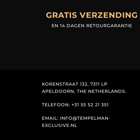
GRATIS VERZENDING
EN 14 DAGEN RETOURGARANTIE
KORENSTRAAT 132, 7311 LP
APELDOORN, THE NETHERLANDS.
TELEFOON: +31 55 52 21 351
EMAIL: INFO@TEMPELMAN-
EXCLUSIVE.NL