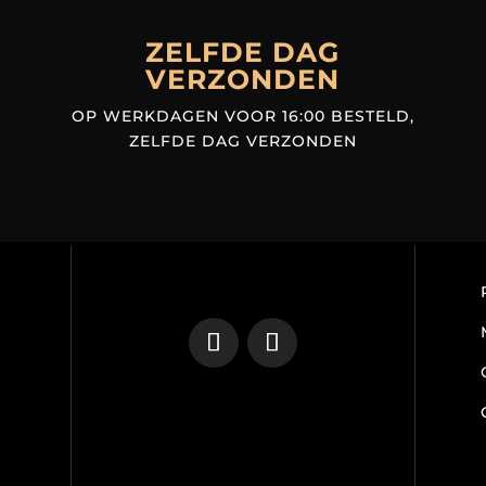
ZELFDE DAG
VERZONDEN
OP WERKDAGEN VOOR 16:00 BESTELD,
ZELFDE DAG VERZONDEN