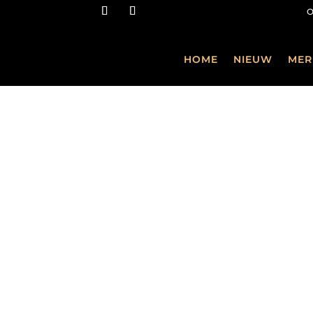
HOME
NIEUW
MER