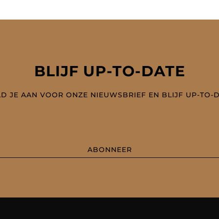
BLIJF UP-TO-DATE
D JE AAN VOOR ONZE NIEUWSBRIEF EN BLIJF UP-TO-
ABONNEER