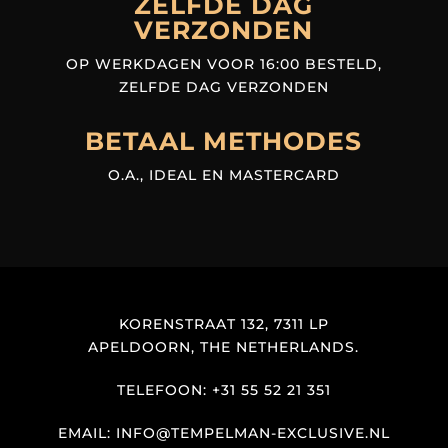
ZELFDE DAG
VERZONDEN
OP WERKDAGEN VOOR 16:00 BESTELD,
ZELFDE DAG VERZONDEN
BETAAL METHODES
O.A., IDEAL EN MASTERCARD
KORENSTRAAT 132, 7311 LP
APELDOORN, THE NETHERLANDS.
TELEFOON: +31 55 52 21 351
EMAIL: INFO@TEMPELMAN-EXCLUSIVE.NL