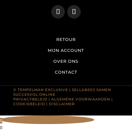
RETOUR
MIJN ACCOUNT
OVER ONS
CONTACT
© TEMPELMAN EXCLUSIVE |
SELLABEES SAMEN
SUCCESVOL ONLINE
PRIVACYBELEID
|
ALGEMENE VOORWAARDEN
|
COOKIEBELEID
|
DISCLAIMER
0
0