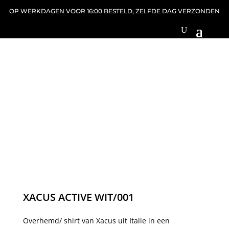
OP WERKDAGEN VOOR 16:00 BESTELD, ZELFDE DAG VERZONDEN
XACUS ACTIVE WIT/001
Overhemd/ shirt van Xacus uit Italie in een