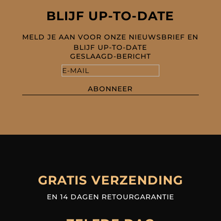
BLIJF UP-TO-DATE
MELD JE AAN VOOR ONZE NIEUWSBRIEF EN
BLIJF UP-TO-DATE
GESLAAGD-BERICHT
ABONNEER
GRATIS VERZENDING
EN 14 DAGEN RETOURGARANTIE