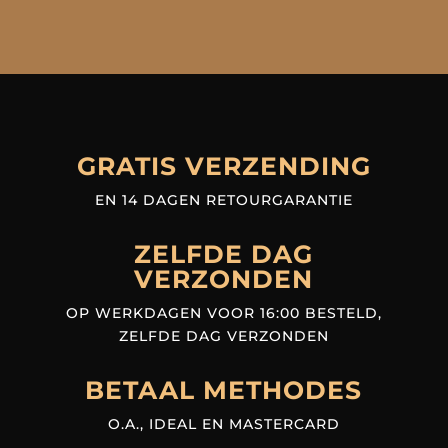
GRATIS VERZENDING
EN 14 DAGEN RETOURGARANTIE
ZELFDE DAG
VERZONDEN
OP WERKDAGEN VOOR 16:00 BESTELD,
ZELFDE DAG VERZONDEN
BETAAL METHODES
O.A., IDEAL EN MASTERCARD