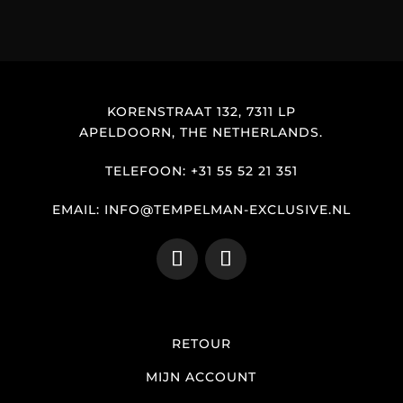
KORENSTRAAT 132, 7311 LP
APELDOORN, THE NETHERLANDS.
TELEFOON: +31 55 52 21 351
EMAIL: INFO@TEMPELMAN-EXCLUSIVE.NL
RETOUR
MIJN ACCOUNT