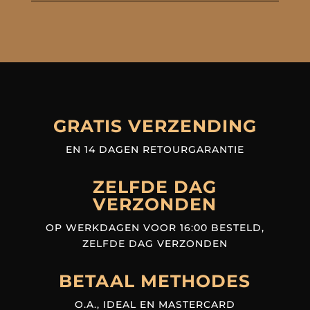
GRATIS VERZENDING
EN 14 DAGEN RETOURGARANTIE
ZELFDE DAG
VERZONDEN
OP WERKDAGEN VOOR 16:00 BESTELD,
ZELFDE DAG VERZONDEN
BETAAL METHODES
O.A., IDEAL EN MASTERCARD