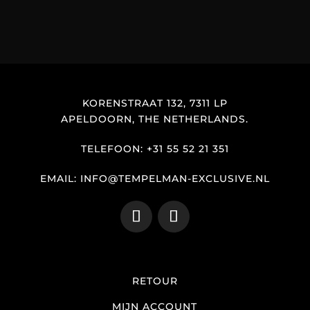
KORENSTRAAT 132, 7311 LP
APELDOORN, THE NETHERLANDS.
TELEFOON: +31 55 52 21 351
EMAIL: INFO@TEMPELMAN-EXCLUSIVE.NL
RETOUR
MIJN ACCOUNT