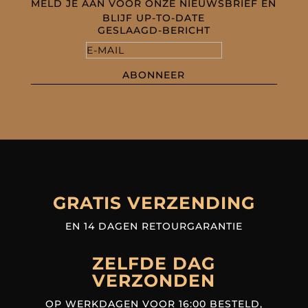
MELD JE AAN VOOR ONZE NIEUWSBRIEF EN
BLIJF UP-TO-DATE
GESLAAGD-BERICHT
ABONNEER
GRATIS VERZENDING
EN 14 DAGEN RETOURGARANTIE
ZELFDE DAG
VERZONDEN
OP WERKDAGEN VOOR 16:00 BESTELD,