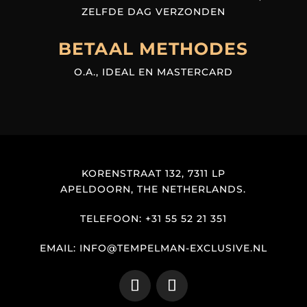
ZELFDE DAG VERZONDEN
BETAAL METHODES
O.A., IDEAL EN MASTERCARD
KORENSTRAAT 132, 7311 LP
APELDOORN, THE NETHERLANDS.
TELEFOON: +31 55 52 21 351
EMAIL: INFO@TEMPELMAN-EXCLUSIVE.NL