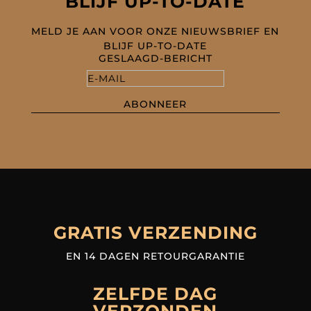
BLIJF UP-TO-DATE
MELD JE AAN VOOR ONZE NIEUWSBRIEF EN
BLIJF UP-TO-DATE
GESLAAGD-BERICHT
ABONNEER
GRATIS VERZENDING
EN 14 DAGEN RETOURGARANTIE
ZELFDE DAG
VERZONDEN