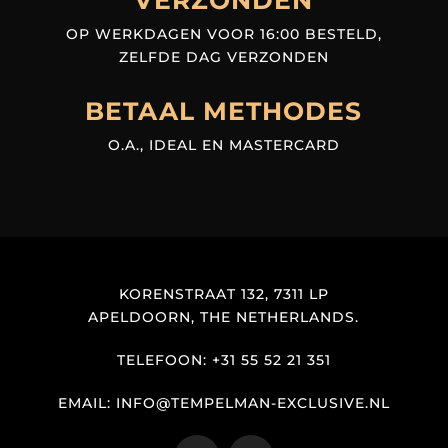
OP WERKDAGEN VOOR 16:00 BESTELD,
ZELFDE DAG VERZONDEN
BETAAL METHODES
O.A., IDEAL EN MASTERCARD
KORENSTRAAT 132, 7311 LP
APELDOORN, THE NETHERLANDS.
TELEFOON: +31 55 52 21 351
EMAIL: INFO@TEMPELMAN-EXCLUSIVE.NL