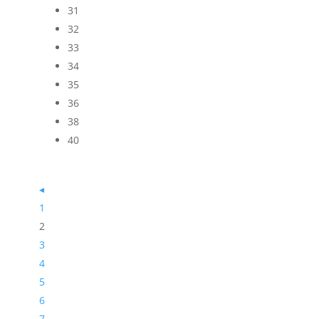
31
32
33
34
35
36
38
40
◂
1
2
3
4
5
6
7