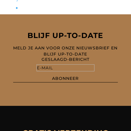
▸
BLIJF UP-TO-DATE
MELD JE AAN VOOR ONZE NIEUWSBRIEF EN
BLIJF UP-TO-DATE
GESLAAGD-BERICHT
ABONNEER