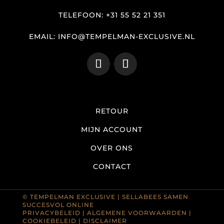
TELEFOON: +31 55 52 21 351
EMAIL: INFO@TEMPELMAN-EXCLUSIVE.NL
RETOUR
MIJN ACCOUNT
OVER ONS
CONTACT
© TEMPELMAN EXCLUSIVE |
SELLABEES SAMEN
SUCCESVOL ONLINE
PRIVACYBELEID
|
ALGEMENE VOORWAARDEN
|
COOKIEBELEID
|
DISCLAIMER