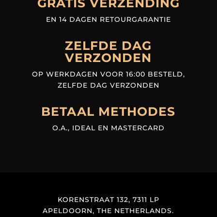
GRATIS VERZENDING
EN 14 DAGEN RETOURGARANTIE
ZELFDE DAG
VERZONDEN
OP WERKDAGEN VOOR 16:00 BESTELD,
ZELFDE DAG VERZONDEN
BETAAL METHODES
O.A., IDEAL EN MASTERCARD
KORENSTRAAT 132, 7311 LP
APELDOORN, THE NETHERLANDS.