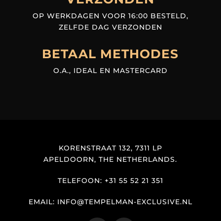
OP WERKDAGEN VOOR 16:00 BESTELD,
ZELFDE DAG VERZONDEN
BETAAL METHODES
O.A., IDEAL EN MASTERCARD
KORENSTRAAT 132, 7311 LP
APELDOORN, THE NETHERLANDS.
TELEFOON: +31 55 52 21 351
EMAIL: INFO@TEMPELMAN-EXCLUSIVE.NL