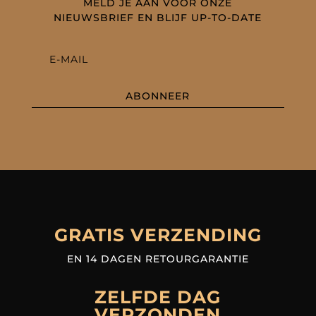
MELD JE AAN VOOR ONZE
NIEUWSBRIEF EN BLIJF UP-TO-DATE
ABONNEER
GRATIS VERZENDING
EN 14 DAGEN RETOURGARANTIE
ZELFDE DAG
VERZONDEN