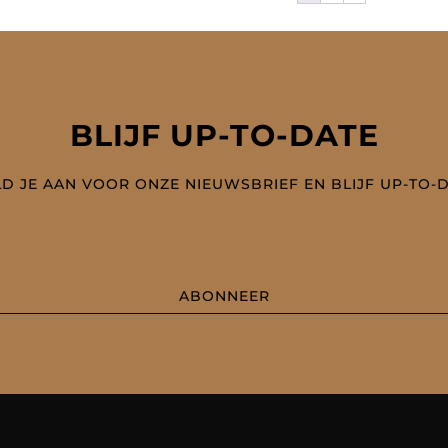
BLIJF UP-TO-DATE
D JE AAN VOOR ONZE NIEUWSBRIEF EN BLIJF UP-TO-
ABONNEER