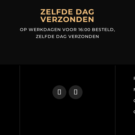
ZELFDE DAG
VERZONDEN
OP WERKDAGEN VOOR 16:00 BESTELD,
ZELFDE DAG VERZONDEN