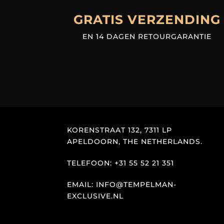
GRATIS VERZENDING
EN 14 DAGEN RETOURGARANTIE
KORENSTRAAT 132, 7311 LP
APELDOORN, THE NETHERLANDS.
TELEFOON: +31 55 52 21 351
EMAIL: INFO@TEMPELMAN-
EXCLUSIVE.NL